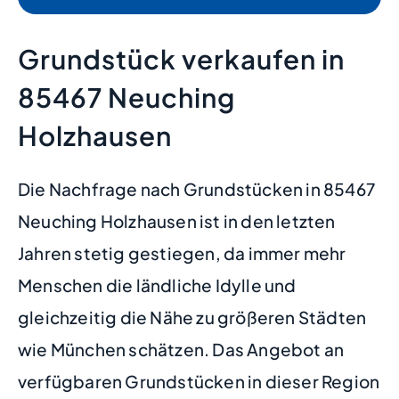
Grundstück verkaufen in
85467 Neuching
Holzhausen
Die Nachfrage nach Grundstücken in 85467
Neuching Holzhausen ist in den letzten
Jahren stetig gestiegen, da immer mehr
Menschen die ländliche Idylle und
gleichzeitig die Nähe zu größeren Städten
wie München schätzen. Das Angebot an
verfügbaren Grundstücken in dieser Region