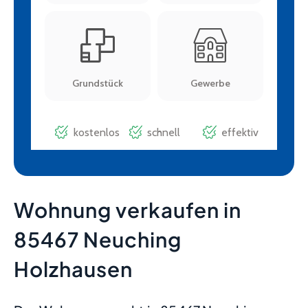
Wohnung verkaufen in
85467 Neuching
Holzhausen