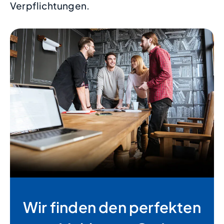
Verpflichtungen.
Wir finden den perfekten