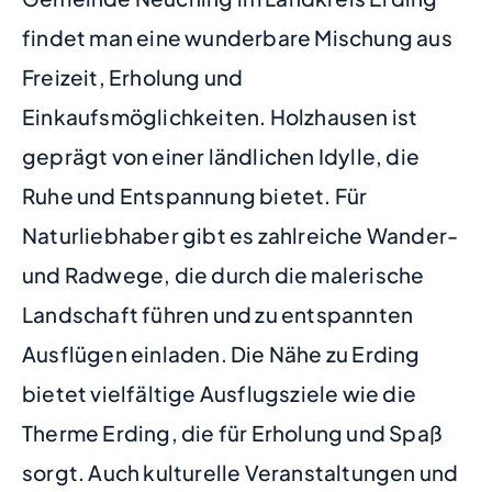
findet man eine wunderbare Mischung aus
Freizeit, Erholung und
Einkaufsmöglichkeiten. Holzhausen ist
geprägt von einer ländlichen Idylle, die
Ruhe und Entspannung bietet. Für
Naturliebhaber gibt es zahlreiche Wander-
und Radwege, die durch die malerische
Landschaft führen und zu entspannten
Ausflügen einladen. Die Nähe zu Erding
bietet vielfältige Ausflugsziele wie die
Therme Erding, die für Erholung und Spaß
sorgt. Auch kulturelle Veranstaltungen und