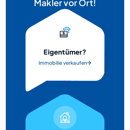
Makler vor Ort!
Eigentümer?
Immobilie verkaufen