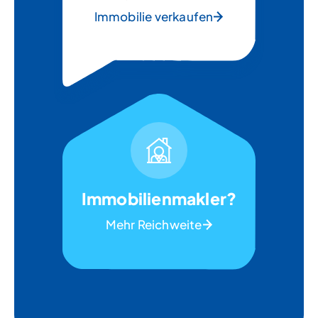
Immobilie verkaufen
Immobilienmakler?
Mehr Reichweite