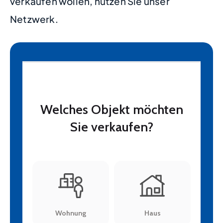
verkaufen wollen, nutzen Sie unser
Netzwerk.