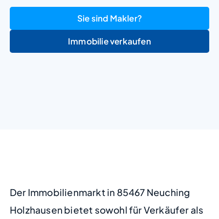
Sie sind Makler?
Immobilie verkaufen
+
−
Der Immobilienmarkt in 85467 Neuching
Holzhausen bietet sowohl für Verkäufer als