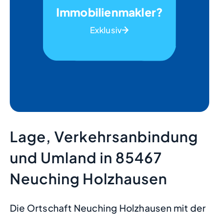
Immobilienmakler?
Exklusiv
Lage, Verkehrsanbindung
und Umland in 85467
Neuching Holzhausen
Die Ortschaft Neuching Holzhausen mit der