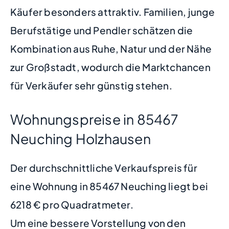
Käufer besonders attraktiv. Familien, junge
Berufstätige und Pendler schätzen die
Kombination aus Ruhe, Natur und der Nähe
zur Großstadt, wodurch die Marktchancen
für Verkäufer sehr günstig stehen.
Wohnungspreise in 85467
Neuching Holzhausen
Der durchschnittliche Verkaufspreis für
eine Wohnung in 85467 Neuching liegt bei
6218 € pro Quadratmeter.
Um eine bessere Vorstellung von den