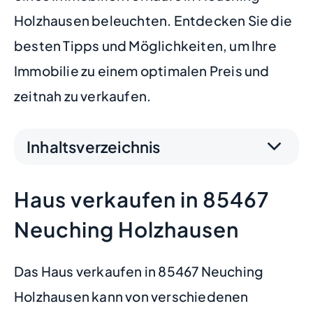
Holzhausen beleuchten. Entdecken Sie die
besten Tipps und Möglichkeiten, um Ihre
Immobilie zu einem optimalen Preis und
zeitnah zu verkaufen.
Inhaltsverzeichnis
Haus verkaufen in 85467
Neuching Holzhausen
Das Haus verkaufen in 85467 Neuching
Holzhausen kann von verschiedenen