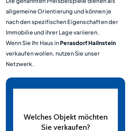
Die genannten Preisbeispiele dienen als
allgemeine Orientierung und können je
nach den spezifischen Eigenschaften der
Immobilie und ihrer Lage variieren.
Wenn Sie Ihr Haus in
Perasdorf Hailnstein
verkaufen wollen, nutzen Sie unser
Netzwerk.