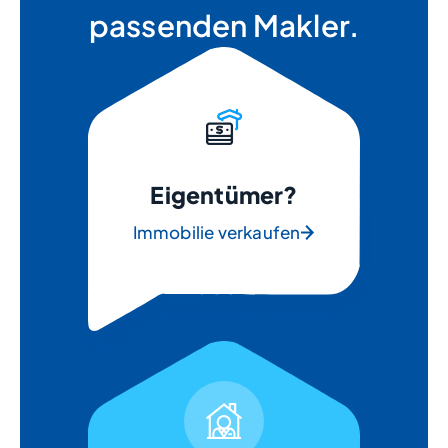
passenden Makler.
Eigentümer?
Immobilie verkaufen