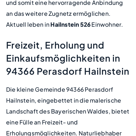
und somit eine hervorragende Anbindung
an das weitere Zugnetz ermöglichen.
Aktuell leben in
Hailnstein
526
Einwohner.
Freizeit, Erholung und
Einkaufsmöglichkeiten in
94366 Perasdorf Hailnstein
Die kleine Gemeinde 94366 Perasdorf
Hailnstein, eingebettet in die malerische
Landschaft des Bayerischen Waldes, bietet
eine Fülle an Freizeit- und
Erholungsmöglichkeiten. Naturliebhaber