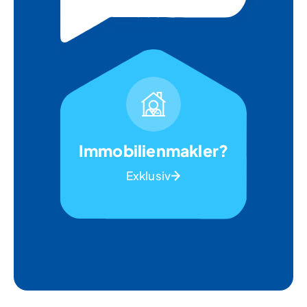
Immobilienmakler?
Exklusiv