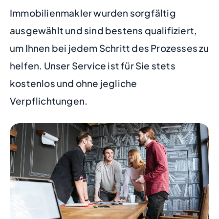
Immobilienmakler wurden sorgfältig
ausgewählt und sind bestens qualifiziert,
um Ihnen bei jedem Schritt des Prozesses zu
helfen. Unser Service ist für Sie stets
kostenlos und ohne jegliche
Verpflichtungen.