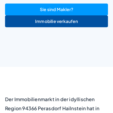
Sie sind Makler?
Immobilie verkaufen
+
−
Der Immobilienmarkt in der idyllischen
Region 94366 Perasdorf Hailnstein hat in