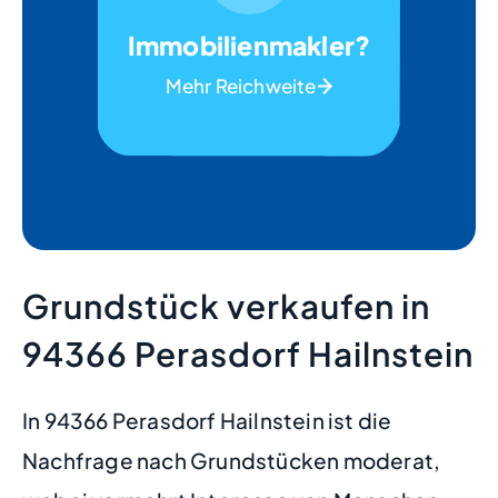
Immobilienmakler?
Mehr Reichweite
Grundstück verkaufen in
94366 Perasdorf Hailnstein
In 94366 Perasdorf Hailnstein ist die
Nachfrage nach Grundstücken moderat,