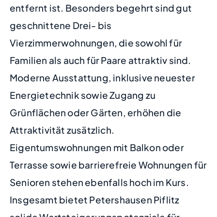
entfernt ist. Besonders begehrt sind gut
geschnittene Drei- bis
Vierzimmerwohnungen, die sowohl für
Familien als auch für Paare attraktiv sind.
Moderne Ausstattung, inklusive neuester
Energietechnik sowie Zugang zu
Grünflächen oder Gärten, erhöhen die
Attraktivität zusätzlich.
Eigentumswohnungen mit Balkon oder
Terrasse sowie barrierefreie Wohnungen für
Senioren stehen ebenfalls hoch im Kurs.
Insgesamt bietet Petershausen Piflitz