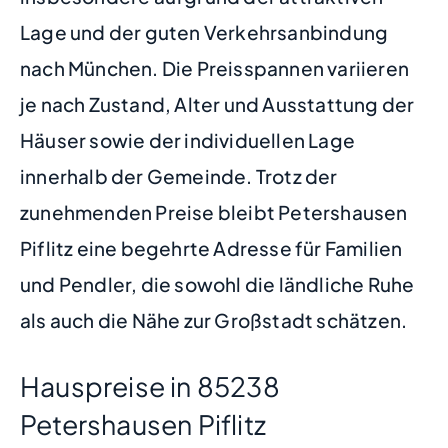
Lage und der guten Verkehrsanbindung
nach München. Die Preisspannen variieren
je nach Zustand, Alter und Ausstattung der
Häuser sowie der individuellen Lage
innerhalb der Gemeinde. Trotz der
zunehmenden Preise bleibt Petershausen
Piflitz eine begehrte Adresse für Familien
und Pendler, die sowohl die ländliche Ruhe
als auch die Nähe zur Großstadt schätzen.
Hauspreise in 85238
Petershausen Piflitz