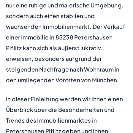
nur eine ruhige und malerische Umgebung,
sondern auch einen stabilen und
wachsenden Immobilienmarkt. Der Verkauf
einer Immobilie in 85238 Petershausen
Piflitz kann sich als äußerst lukrativ
erweisen, besonders aufgrund der
steigenden Nachfrage nach Wohnraum in
den umliegenden Vororten von München.
In dieser Einleitung werden wir Ihnen einen
Überblick über die Besonderheiten und
Trends des Immobilienmarktes in
Petershausen Piflitz geben und Ihnen