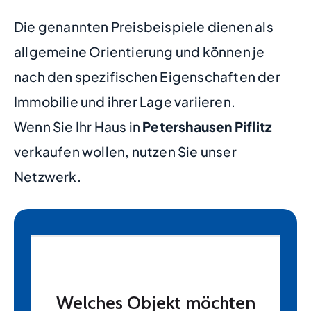
Die genannten Preisbeispiele dienen als
allgemeine Orientierung und können je
nach den spezifischen Eigenschaften der
Immobilie und ihrer Lage variieren.
Wenn Sie Ihr Haus in
Petershausen Piflitz
verkaufen wollen, nutzen Sie unser
Netzwerk.