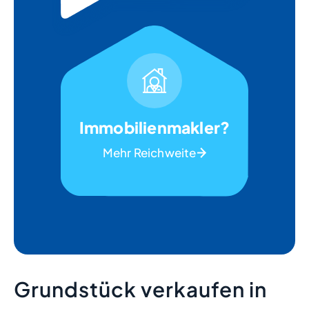
Immobilienmakler?
Mehr Reichweite
Grundstück verkaufen in