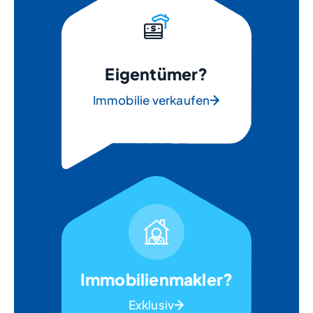
Eigentümer?
Immobilie verkaufen
Immobilienmakler?
Exklusiv