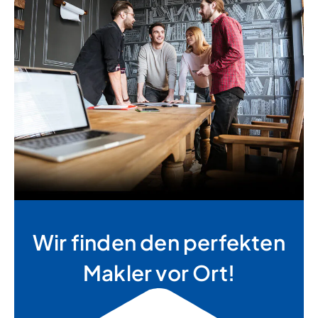
Wir finden den perfekten
Makler vor Ort!