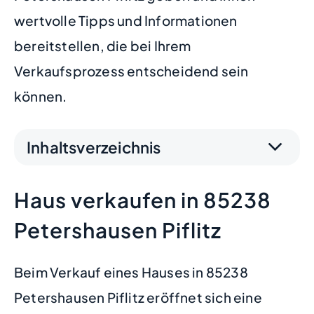
wertvolle Tipps und Informationen
bereitstellen, die bei Ihrem
Verkaufsprozess entscheidend sein
können.
Inhaltsverzeichnis
Haus verkaufen in 85238
Petershausen Piflitz
Beim Verkauf eines Hauses in 85238
Petershausen Piflitz eröffnet sich eine