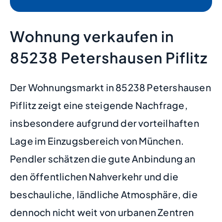
Wohnung verkaufen in
85238 Petershausen Piflitz
Der Wohnungsmarkt in 85238 Petershausen
Piflitz zeigt eine steigende Nachfrage,
insbesondere aufgrund der vorteilhaften
Lage im Einzugsbereich von München.
Pendler schätzen die gute Anbindung an
den öffentlichen Nahverkehr und die
beschauliche, ländliche Atmosphäre, die
dennoch nicht weit von urbanen Zentren