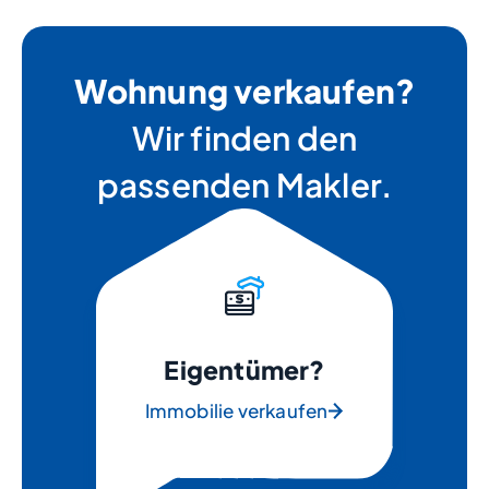
Wohnung verkaufen?
Wir finden den
passenden Makler.
Eigentümer?
Immobilie verkaufen