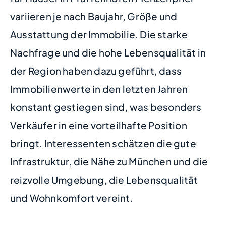
variieren je nach Baujahr, Größe und
Ausstattung der Immobilie. Die starke
Nachfrage und die hohe Lebensqualität in
der Region haben dazu geführt, dass
Immobilienwerte in den letzten Jahren
konstant gestiegen sind, was besonders
Verkäufer in eine vorteilhafte Position
bringt. Interessenten schätzen die gute
Infrastruktur, die Nähe zu München und die
reizvolle Umgebung, die Lebensqualität
und Wohnkomfort vereint.