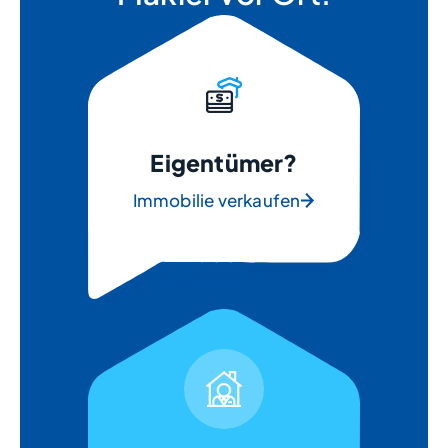
Eigentümer?
Immobilie verkaufen