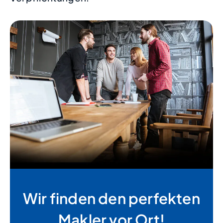
Wir finden den perfekten
Makler vor Ort!