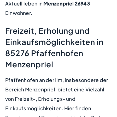
Aktuell leben in
Menzenpriel
26943
Einwohner.
Freizeit, Erholung und
Einkaufsmöglichkeiten in
85276 Pfaffenhofen
Menzenpriel
Pfaffenhofen an der Ilm, insbesondere der
Bereich Menzenpriel, bietet eine Vielzahl
von Freizeit-, Erholungs- und
Einkaufsmöglichkeiten. Hier finden