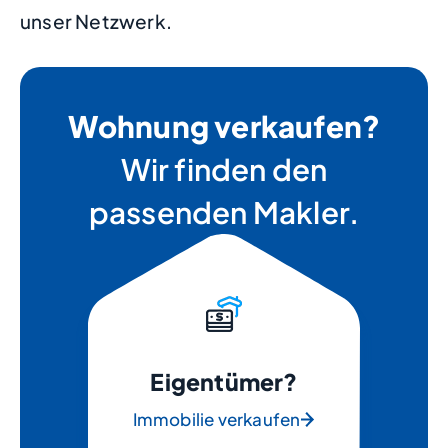
unser Netzwerk.
Wohnung verkaufen?
Wir finden den
passenden Makler.
Eigentümer?
Immobilie verkaufen