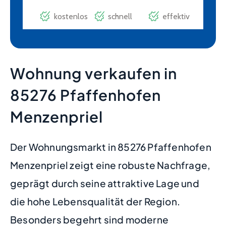
Wohnung verkaufen in
85276 Pfaffenhofen
Menzenpriel
Der Wohnungsmarkt in 85276 Pfaffenhofen
Menzenpriel zeigt eine robuste Nachfrage,
geprägt durch seine attraktive Lage und
die hohe Lebensqualität der Region.
Besonders begehrt sind moderne