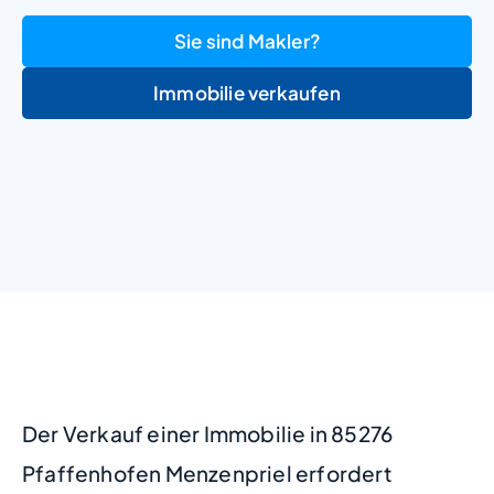
Sie sind Makler?
Immobilie verkaufen
+
−
Der Verkauf einer Immobilie in 85276
Pfaffenhofen Menzenpriel erfordert