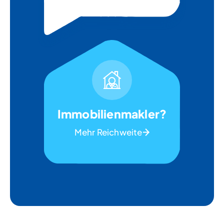
Immobilienmakler?
Mehr Reichweite