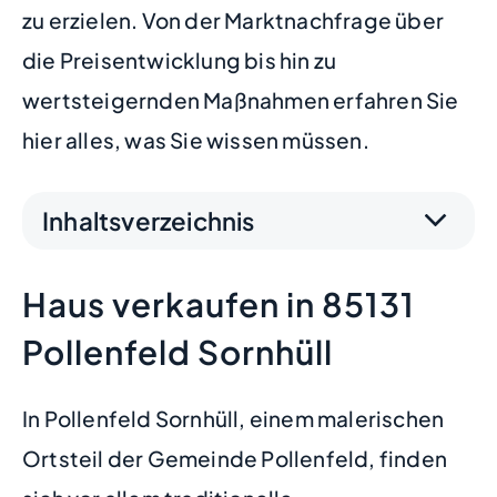
zu erzielen. Von der Marktnachfrage über
die Preisentwicklung bis hin zu
wertsteigernden Maßnahmen erfahren Sie
hier alles, was Sie wissen müssen.
Inhaltsverzeichnis
Haus verkaufen in 85131
Pollenfeld Sornhüll
In Pollenfeld Sornhüll, einem malerischen
Ortsteil der Gemeinde Pollenfeld, finden