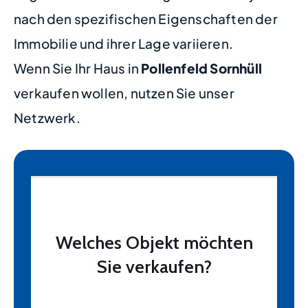
nach den spezifischen Eigenschaften der
Immobilie und ihrer Lage variieren.
Wenn Sie Ihr Haus in
Pollenfeld Sornhüll
verkaufen wollen, nutzen Sie unser
Netzwerk.