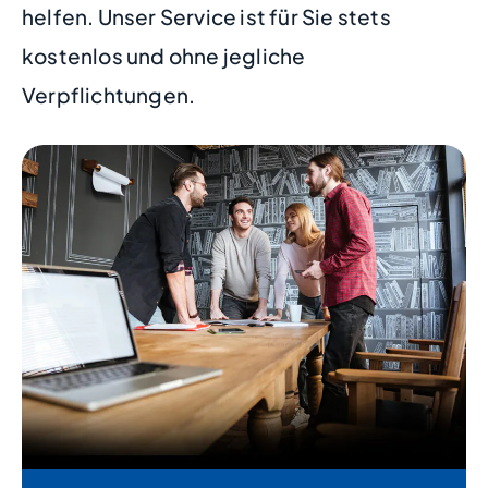
helfen. Unser Service ist für Sie stets
kostenlos und ohne jegliche
Verpflichtungen.