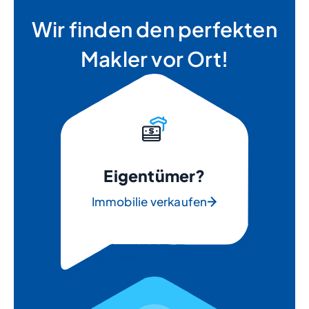
Wir finden den perfekten
Makler vor Ort!
Eigentümer?
Immobilie verkaufen