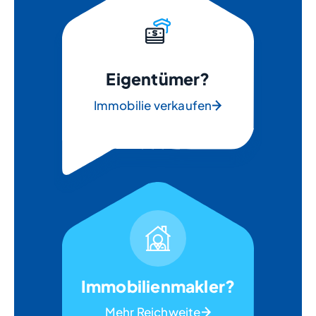
Eigentümer?
Immobilie verkaufen
Immobilienmakler?
Mehr Reichweite