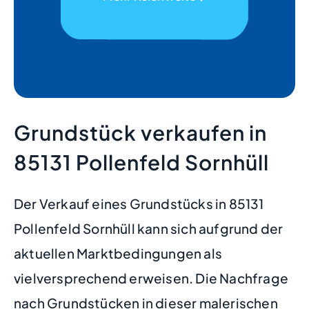
Grundstück verkaufen in
85131 Pollenfeld Sornhüll
Der Verkauf eines Grundstücks in 85131
Pollenfeld Sornhüll kann sich aufgrund der
aktuellen Marktbedingungen als
vielversprechend erweisen. Die Nachfrage
nach Grundstücken in dieser malerischen