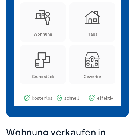
Wohnung verkaufen in