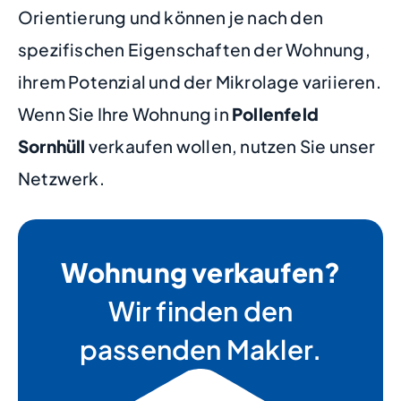
Orientierung und können je nach den
spezifischen Eigenschaften der Wohnung,
ihrem Potenzial und der Mikrolage variieren.
Wenn Sie Ihre Wohnung in
Pollenfeld
Sornhüll
verkaufen wollen, nutzen Sie unser
Netzwerk.
Wohnung verkaufen?
Wir finden den
passenden Makler.