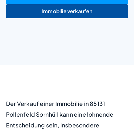
Immobilie verkaufen
+
−
Der Verkauf einer Immobilie in 85131
Pollenfeld Sornhüll kann eine lohnende
Entscheidung sein, insbesondere