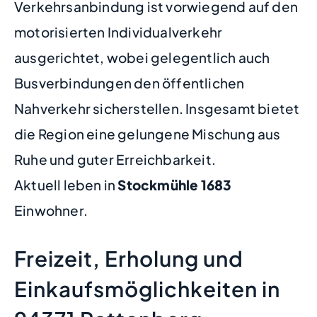
Verkehrsanbindung ist vorwiegend auf den
motorisierten Individualverkehr
ausgerichtet, wobei gelegentlich auch
Busverbindungen den öffentlichen
Nahverkehr sicherstellen. Insgesamt bietet
die Region eine gelungene Mischung aus
Ruhe und guter Erreichbarkeit.
Aktuell leben in
Stockmühle
1683
Einwohner.
Freizeit, Erholung und
Einkaufsmöglichkeiten in