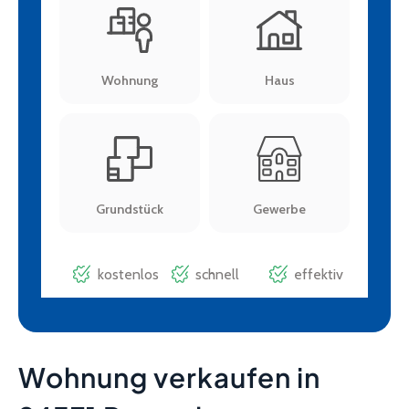
Wohnung verkaufen in