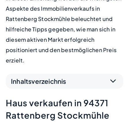
Aspekte des Immobilienverkaufs in
Rattenberg Stockmühle beleuchtet und
hilfreiche Tipps gegeben, wie man sich in
diesem aktiven Markt erfolgreich
positioniert und den bestmöglichen Preis
erzielt.
Inhaltsverzeichnis
Haus verkaufen in 94371
Rattenberg Stockmühle