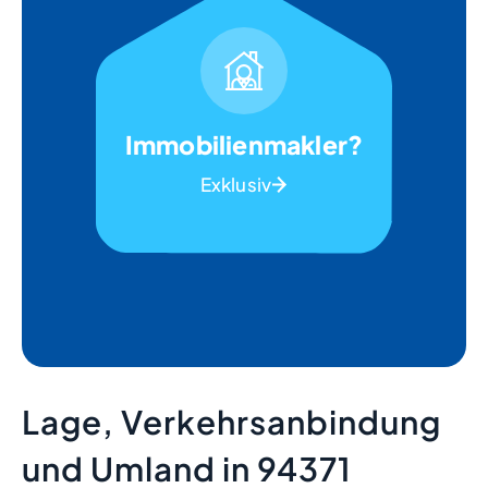
Immobilienmakler?
Exklusiv
Lage, Verkehrsanbindung
und Umland in 94371