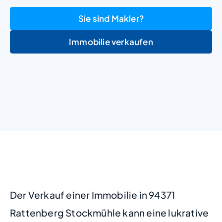
Sie sind Makler?
Immobilie verkaufen
+
−
Der Verkauf einer Immobilie in 94371
Rattenberg Stockmühle kann eine lukrative