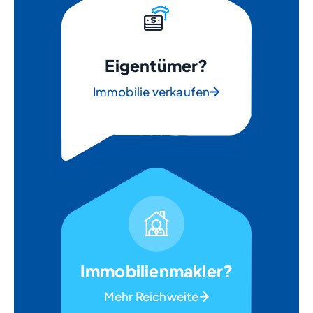
Eigentümer?
Immobilie verkaufen
Immobilienmakler?
Mehr Reichweite