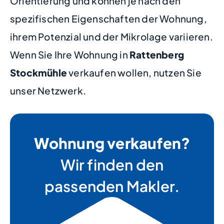
Orientierung und können je nach den
spezifischen Eigenschaften der Wohnung,
ihrem Potenzial und der Mikrolage variieren.
Wenn Sie Ihre Wohnung in
Rattenberg
Stockmühle
verkaufen wollen, nutzen Sie
unser Netzwerk.
Wohnung verkaufen?
Wir finden den
passenden Makler.