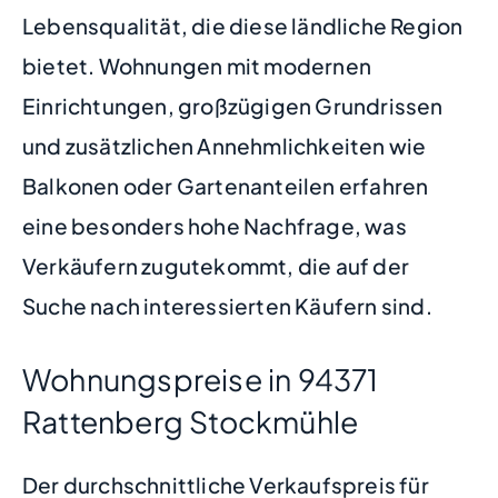
Lebensqualität, die diese ländliche Region
bietet. Wohnungen mit modernen
Einrichtungen, großzügigen Grundrissen
und zusätzlichen Annehmlichkeiten wie
Balkonen oder Gartenanteilen erfahren
eine besonders hohe Nachfrage, was
Verkäufern zugutekommt, die auf der
Suche nach interessierten Käufern sind.
Wohnungspreise in 94371
Rattenberg Stockmühle
Der durchschnittliche Verkaufspreis für