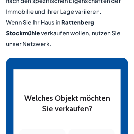
nach den spezifischen Eigenschaften der
Immobilie und ihrer Lage variieren.
Wenn Sie Ihr Haus in
Rattenberg
Stockmühle
verkaufen wollen, nutzen Sie
unser Netzwerk.