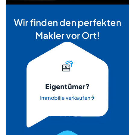
Wir finden den perfekten
Makler vor Ort!
Eigentümer?
Immobilie verkaufen