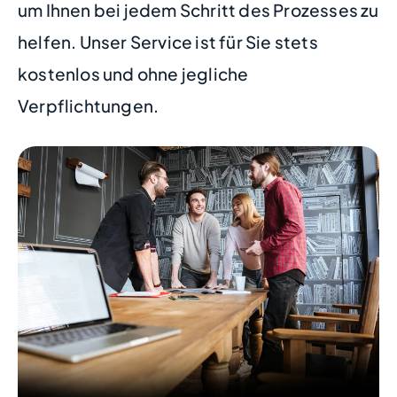
um Ihnen bei jedem Schritt des Prozesses zu
helfen. Unser Service ist für Sie stets
kostenlos und ohne jegliche
Verpflichtungen.