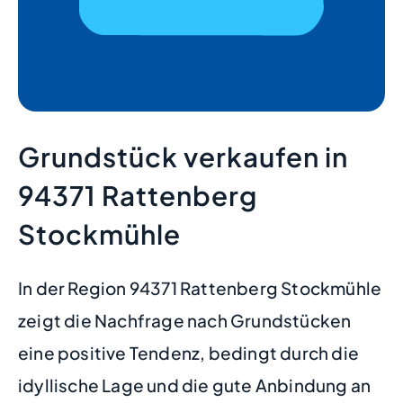
Grundstück verkaufen in
94371 Rattenberg
Stockmühle
In der Region 94371 Rattenberg Stockmühle
zeigt die Nachfrage nach Grundstücken
eine positive Tendenz, bedingt durch die
idyllische Lage und die gute Anbindung an