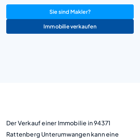
Sie sind Makler?
Immobilie verkaufen
+
−
Der Verkauf einer Immobilie in 94371
Rattenberg Unterumwangen kann eine