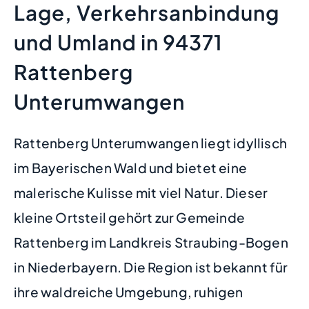
Lage, Verkehrsanbindung
und Umland in 94371
Rattenberg
Unterumwangen
Rattenberg Unterumwangen liegt idyllisch
im Bayerischen Wald und bietet eine
malerische Kulisse mit viel Natur. Dieser
kleine Ortsteil gehört zur Gemeinde
Rattenberg im Landkreis Straubing-Bogen
in Niederbayern. Die Region ist bekannt für
ihre waldreiche Umgebung, ruhigen