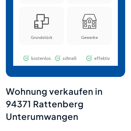
Wohnung verkaufen in
94371 Rattenberg
Unterumwangen