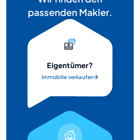
passenden Makler.
Eigentümer?
Immobilie verkaufen