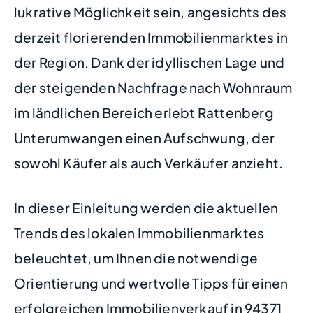
lukrative Möglichkeit sein, angesichts des
derzeit florierenden Immobilienmarktes in
der Region. Dank der idyllischen Lage und
der steigenden Nachfrage nach Wohnraum
im ländlichen Bereich erlebt Rattenberg
Unterumwangen einen Aufschwung, der
sowohl Käufer als auch Verkäufer anzieht.
In dieser Einleitung werden die aktuellen
Trends des lokalen Immobilienmarktes
beleuchtet, um Ihnen die notwendige
Orientierung und wertvolle Tipps für einen
erfolgreichen Immobilienverkauf in 94371