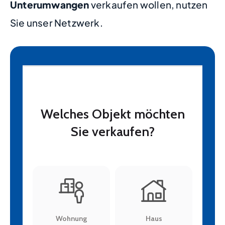
Unterumwangen
verkaufen wollen, nutzen
Sie unser Netzwerk.