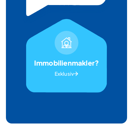
Immobilienmakler?
Exklusiv