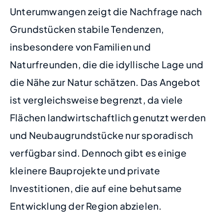
Unterumwangen zeigt die Nachfrage nach
Grundstücken stabile Tendenzen,
insbesondere von Familien und
Naturfreunden, die die idyllische Lage und
die Nähe zur Natur schätzen. Das Angebot
ist vergleichsweise begrenzt, da viele
Flächen landwirtschaftlich genutzt werden
und Neubaugrundstücke nur sporadisch
verfügbar sind. Dennoch gibt es einige
kleinere Bauprojekte und private
Investitionen, die auf eine behutsame
Entwicklung der Region abzielen.