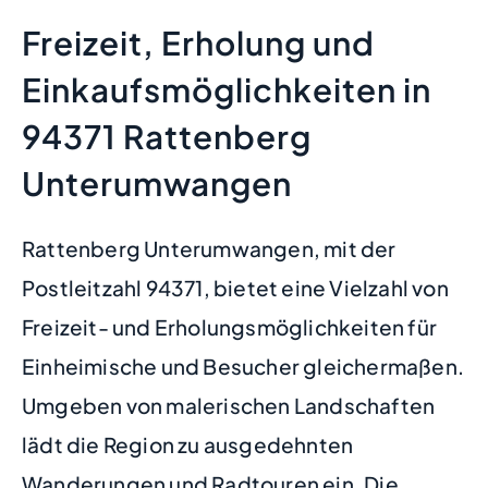
Freizeit, Erholung und
Einkaufsmöglichkeiten in
94371 Rattenberg
Unterumwangen
Rattenberg Unterumwangen, mit der
Postleitzahl 94371, bietet eine Vielzahl von
Freizeit- und Erholungsmöglichkeiten für
Einheimische und Besucher gleichermaßen.
Umgeben von malerischen Landschaften
lädt die Region zu ausgedehnten
Wanderungen und Radtouren ein. Die