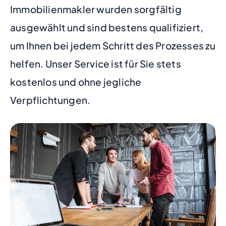
Immobilienmakler wurden sorgfältig
ausgewählt und sind bestens qualifiziert,
um Ihnen bei jedem Schritt des Prozesses zu
helfen. Unser Service ist für Sie stets
kostenlos und ohne jegliche
Verpflichtungen.