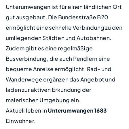
Unterumwangen ist für einen ländlichen Ort
gut ausgebaut. Die Bundesstraße B20
ermöglicht eine schnelle Verbindung zu den
umliegenden Städten und Autobahnen.
Zudem gibt es eine regelmäßige
Busverbindung, die auch Pendlern eine
bequeme Anreise ermöglicht. Rad- und
Wanderwege ergänzen das Angebot und
laden zur aktiven Erkundung der
malerischen Umgebung ein.
Aktuell leben in
Unterumwangen
1683
Einwohner.