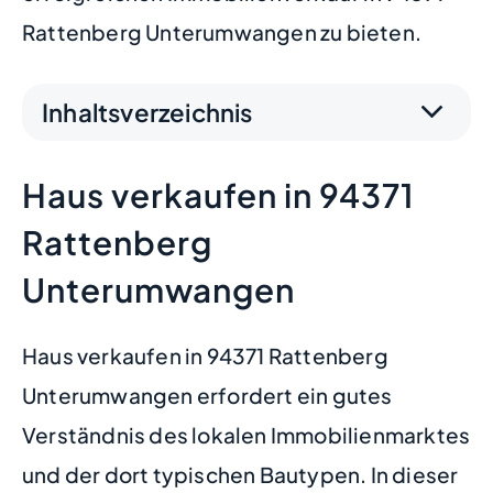
Rattenberg Unterumwangen zu bieten.
Inhaltsverzeichnis
Haus verkaufen in 94371
Rattenberg
Unterumwangen
Haus verkaufen in 94371 Rattenberg
Unterumwangen erfordert ein gutes
Verständnis des lokalen Immobilienmarktes
und der dort typischen Bautypen. In dieser