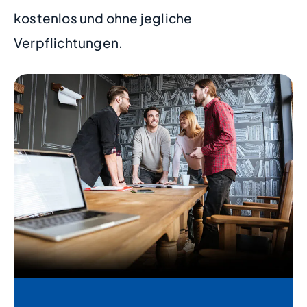
kostenlos und ohne jegliche
Verpflichtungen.