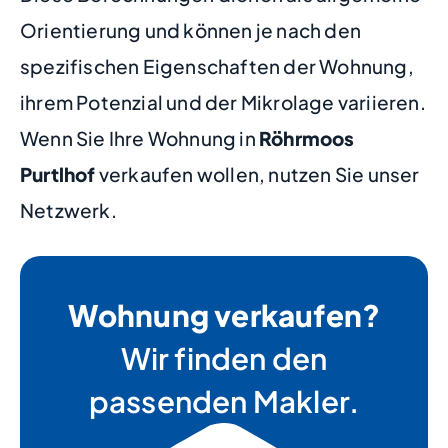
Orientierung und können je nach den
spezifischen Eigenschaften der Wohnung,
ihrem Potenzial und der Mikrolage variieren.
Wenn Sie Ihre Wohnung in
Röhrmoos
Purtlhof
verkaufen wollen, nutzen Sie unser
Netzwerk.
Wohnung verkaufen?
Wir finden den
passenden Makler.