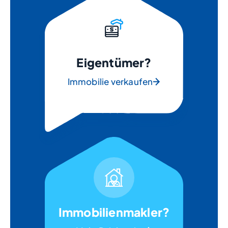
Eigentümer?
Immobilie verkaufen
Immobilienmakler?