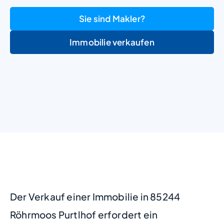
Sie sind Makler?
Immobilie verkaufen
+
−
Der Verkauf einer Immobilie in 85244
Röhrmoos Purtlhof erfordert ein