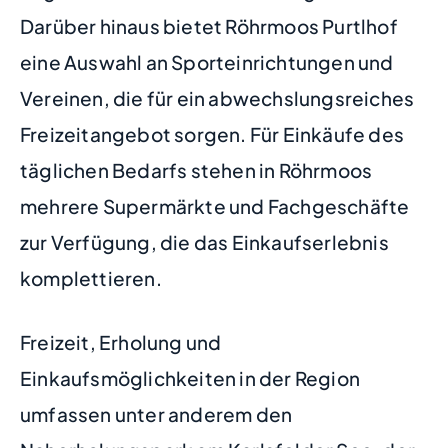
Darüber hinaus bietet Röhrmoos Purtlhof
eine Auswahl an Sporteinrichtungen und
Vereinen, die für ein abwechslungsreiches
Freizeitangebot sorgen. Für Einkäufe des
täglichen Bedarfs stehen in Röhrmoos
mehrere Supermärkte und Fachgeschäfte
zur Verfügung, die das Einkaufserlebnis
komplettieren.
Freizeit, Erholung und
Einkaufsmöglichkeiten in der Region
umfassen unter anderem den