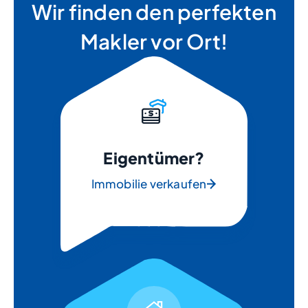
Wir finden den perfekten
Makler vor Ort!
Eigentümer?
Immobilie verkaufen