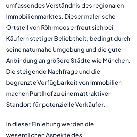
umfassendes Verständnis des regionalen
Immobilienmarktes. Dieser malerische
Ortsteil von Röhrmoos erfreut sich bei
Käufern stetiger Beliebtheit, bedingt durch
seine naturnahe Umgebung und die gute
Anbindung an größere Städte wie München.
Die steigende Nachfrage und die
begrenzte Verfügbarkeit von Immobilien
machen Purtlhof zu einem attraktiven
Standort für potenzielle Verkäufer.
In dieser Einleitung werden die
wesentlichen Aspekte des