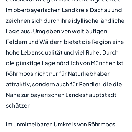
im oberbayerischen Landkreis Dachau und
zeichnen sich durch ihre idyllische ländliche
Lage aus. Umgeben von weitläufigen
Feldern und Wäldern bietet die Region eine
hohe Lebensqualität und viel Ruhe. Durch
die günstige Lage nördlich von München ist
Röhrmoos nicht nur für Naturliebhaber
attraktiv, sondern auch für Pendler, die die
Nähe zur bayerischen Landeshauptstadt
schätzen.
Im unmittelbaren Umkreis von Röhrmoos