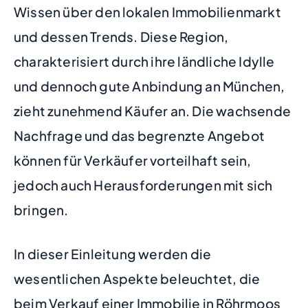
Wissen über den lokalen Immobilienmarkt
und dessen Trends. Diese Region,
charakterisiert durch ihre ländliche Idylle
und dennoch gute Anbindung an München,
zieht zunehmend Käufer an. Die wachsende
Nachfrage und das begrenzte Angebot
können für Verkäufer vorteilhaft sein,
jedoch auch Herausforderungen mit sich
bringen.
In dieser Einleitung werden die
wesentlichen Aspekte beleuchtet, die
beim Verkauf einer Immobilie in Röhrmoos