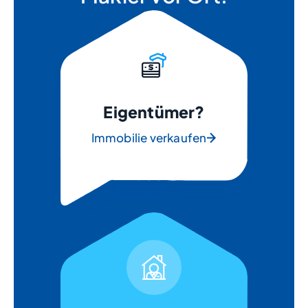
Eigentümer?
Immobilie verkaufen