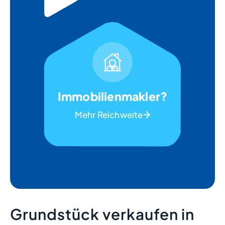
Immobilienmakler?
Mehr Reichweite
Grundstück verkaufen in