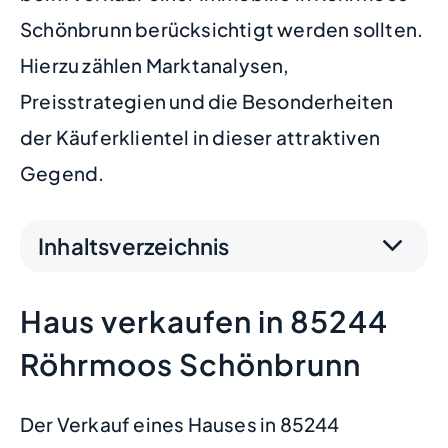
Schönbrunn berücksichtigt werden sollten.
Hierzu zählen Marktanalysen,
Preisstrategien und die Besonderheiten
der Käuferklientel in dieser attraktiven
Gegend.
Inhaltsverzeichnis
Haus verkaufen in 85244
Röhrmoos Schönbrunn
Der Verkauf eines Hauses in 85244