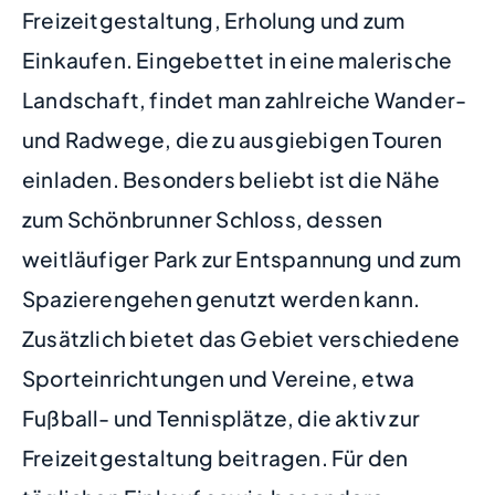
Freizeitgestaltung, Erholung und zum
Einkaufen. Eingebettet in eine malerische
Landschaft, findet man zahlreiche Wander-
und Radwege, die zu ausgiebigen Touren
einladen. Besonders beliebt ist die Nähe
zum Schönbrunner Schloss, dessen
weitläufiger Park zur Entspannung und zum
Spazierengehen genutzt werden kann.
Zusätzlich bietet das Gebiet verschiedene
Sporteinrichtungen und Vereine, etwa
Fußball- und Tennisplätze, die aktiv zur
Freizeitgestaltung beitragen. Für den