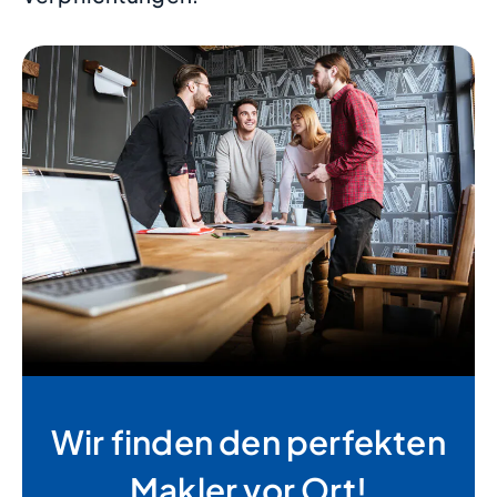
Wir finden den perfekten
Makler vor Ort!