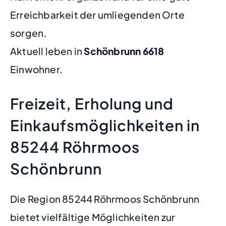
Erreichbarkeit der umliegenden Orte
sorgen.
Aktuell leben in
Schönbrunn
6618
Einwohner.
Freizeit, Erholung und
Einkaufsmöglichkeiten in
85244 Röhrmoos
Schönbrunn
Die Region 85244 Röhrmoos Schönbrunn
bietet vielfältige Möglichkeiten zur