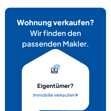
Wohnung verkaufen?
Wir finden den
passenden Makler.
Eigentümer?
Immobilie verkaufen