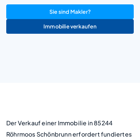
Sie sind Makler?
Immobilie verkaufen
+
−
Der Verkauf einer Immobilie in 85244
Röhrmoos Schönbrunn erfordert fundiertes