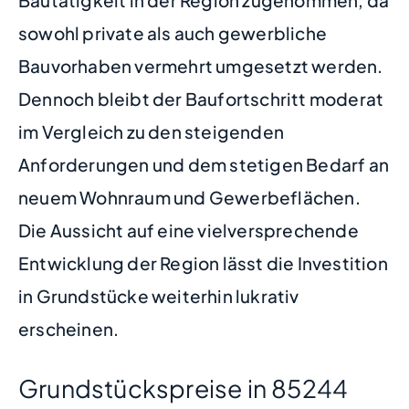
sowohl private als auch gewerbliche
Bauvorhaben vermehrt umgesetzt werden.
Dennoch bleibt der Baufortschritt moderat
im Vergleich zu den steigenden
Anforderungen und dem stetigen Bedarf an
neuem Wohnraum und Gewerbeflächen.
Die Aussicht auf eine vielversprechende
Entwicklung der Region lässt die Investition
in Grundstücke weiterhin lukrativ
erscheinen.
Grundstückspreise in 85244