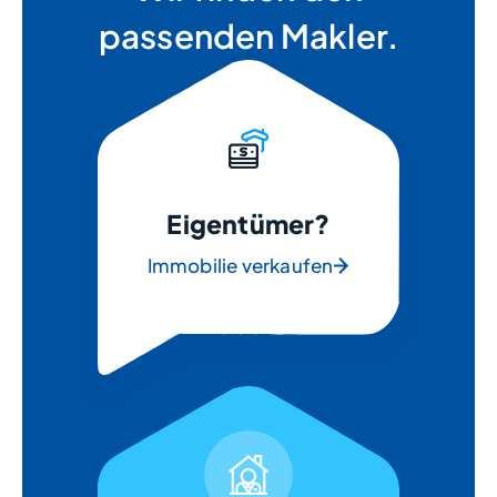
passenden Makler.
Eigentümer?
Immobilie verkaufen