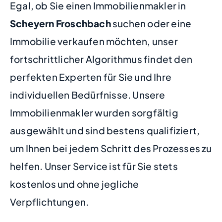
Egal, ob Sie einen Immobilienmakler in
Scheyern Froschbach
suchen oder eine
Immobilie verkaufen möchten, unser
fortschrittlicher Algorithmus findet den
perfekten Experten für Sie und Ihre
individuellen Bedürfnisse. Unsere
Immobilienmakler wurden sorgfältig
ausgewählt und sind bestens qualifiziert,
um Ihnen bei jedem Schritt des Prozesses zu
helfen. Unser Service ist für Sie stets
kostenlos und ohne jegliche
Verpflichtungen.