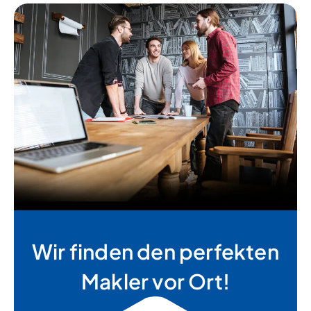
Wir finden den perfekten
Makler vor Ort!