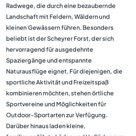
Radwege, die durch eine bezaubernde
Landschaft mit Feldern, Wäldern und
kleinen Gewässern führen. Besonders
beliebt ist der Scheyrer Forst, der sich
hervorragend für ausgedehnte
Spaziergänge und entspannte
Naturausflüge eignet. Für diejenigen, die
sportliche Aktivität und Freizeitspaß
kombinieren möchten, stehen örtliche
Sportvereine und Möglichkeiten für
Outdoor-Sportarten zur Verfügung.
Darüber hinaus laden kleine,