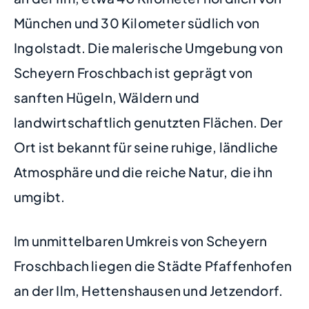
München und 30 Kilometer südlich von
Ingolstadt. Die malerische Umgebung von
Scheyern Froschbach ist geprägt von
sanften Hügeln, Wäldern und
landwirtschaftlich genutzten Flächen. Der
Ort ist bekannt für seine ruhige, ländliche
Atmosphäre und die reiche Natur, die ihn
umgibt.
Im unmittelbaren Umkreis von Scheyern
Froschbach liegen die Städte Pfaffenhofen
an der Ilm, Hettenshausen und Jetzendorf.