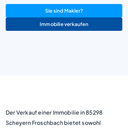
Sie sind Makler?
Immobilie verkaufen
+
−
Der Verkauf einer Immobilie in 85298
Scheyern Froschbach bietet sowohl