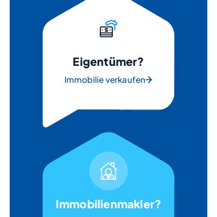
Eigentümer?
Immobilie verkaufen
Immobilienmakler?