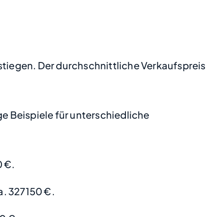
stiegen. Der durchschnittliche Verkaufspreis
 Beispiele für unterschiedliche
 €.
. 327150 €.