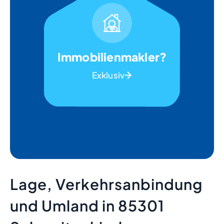
Immobilienmakler?
Exklusiv
Lage, Verkehrsanbindung
und Umland in 85301