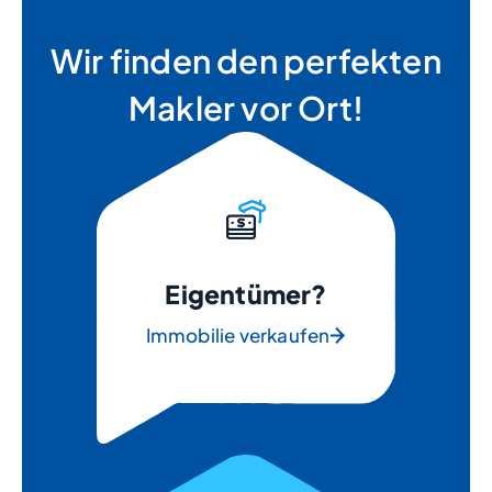
Wir finden den perfekten
Makler vor Ort!
Eigentümer?
Immobilie verkaufen