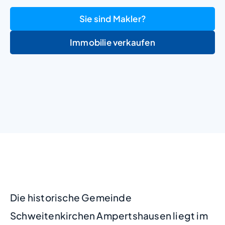
Sie sind Makler?
Immobilie verkaufen
+
−
Die historische Gemeinde
Schweitenkirchen Ampertshausen liegt im