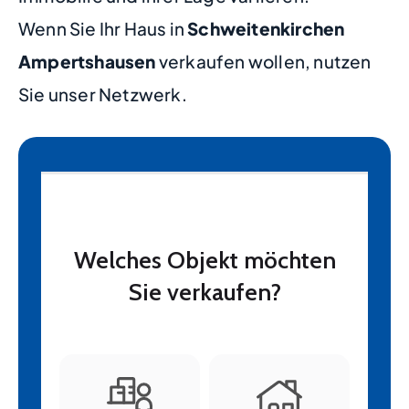
Wenn Sie Ihr Haus in
Schweitenkirchen
Ampertshausen
verkaufen wollen, nutzen
Sie unser Netzwerk.