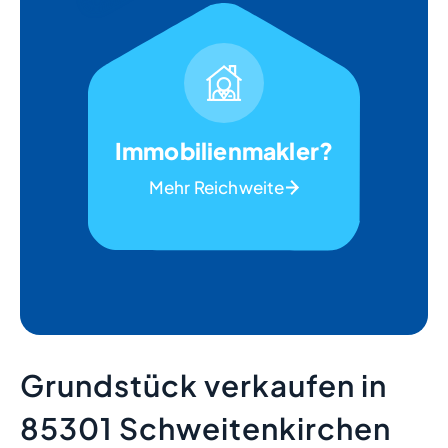
Immobilienmakler?
Mehr Reichweite
Grundstück verkaufen in
85301 Schweitenkirchen