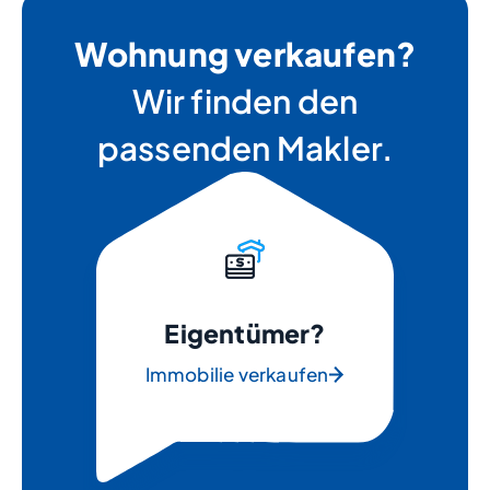
Wohnung verkaufen?
Wir finden den
passenden Makler.
Eigentümer?
Immobilie verkaufen