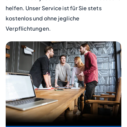
helfen. Unser Service ist für Sie stets
kostenlos und ohne jegliche
Verpflichtungen.