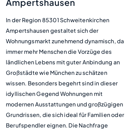
Ampertshausen
In der Region 85301 Schweitenkirchen
Ampertshausen gestaltet sich der
Wohnungsmarkt zunehmend dynamisch, da
immer mehr Menschen die Vorzüge des
ländlichen Lebens mit guter Anbindung an
Großstädte wie München zu schätzen
wissen. Besonders begehrt sind in dieser
idyllischen Gegend Wohnungen mit
modernen Ausstattungen und großzügigen
Grundrissen, die sich ideal für Familien oder
Berufspendler eignen. Die Nachfrage