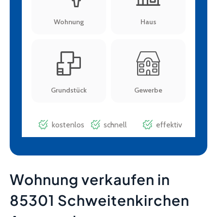
Wohnung verkaufen in
85301 Schweitenkirchen