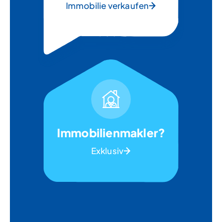
Immobilie verkaufen
Immobilienmakler?
Exklusiv