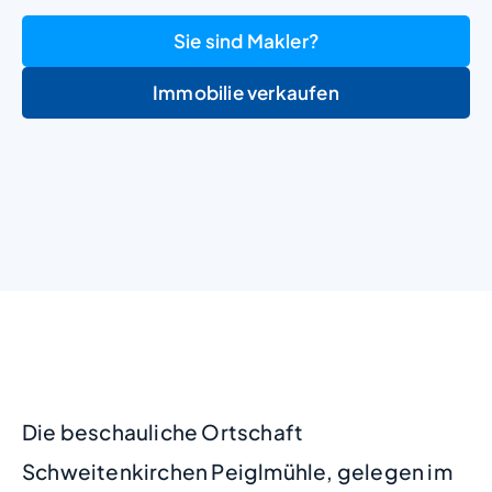
Sie sind Makler?
Immobilie verkaufen
+
−
Die beschauliche Ortschaft
Schweitenkirchen Peiglmühle, gelegen im