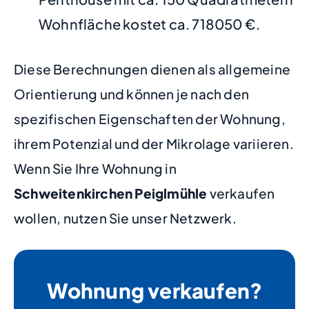
Wohnfläche kostet ca. 718050 €.
Diese Berechnungen dienen als allgemeine
Orientierung und können je nach den
spezifischen Eigenschaften der Wohnung,
ihrem Potenzial und der Mikrolage variieren.
Wenn Sie Ihre Wohnung in
Schweitenkirchen Peiglmühle
verkaufen
wollen, nutzen Sie unser Netzwerk.
Wohnung verkaufen?