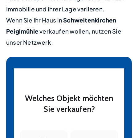
Immobilie und ihrer Lage variieren.
Wenn Sie Ihr Haus in
Schweitenkirchen
Peiglmühle
verkaufen wollen, nutzen Sie
unser Netzwerk.