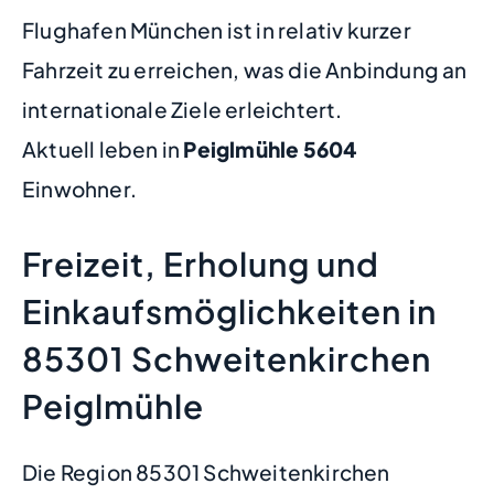
Flughafen München ist in relativ kurzer
Fahrzeit zu erreichen, was die Anbindung an
internationale Ziele erleichtert.
Aktuell leben in
Peiglmühle
5604
Einwohner.
Freizeit, Erholung und
Einkaufsmöglichkeiten in
85301 Schweitenkirchen
Peiglmühle
Die Region 85301 Schweitenkirchen