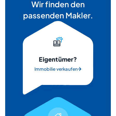
Wir finden den
passenden Makler.
Eigentümer?
Immobilie verkaufen