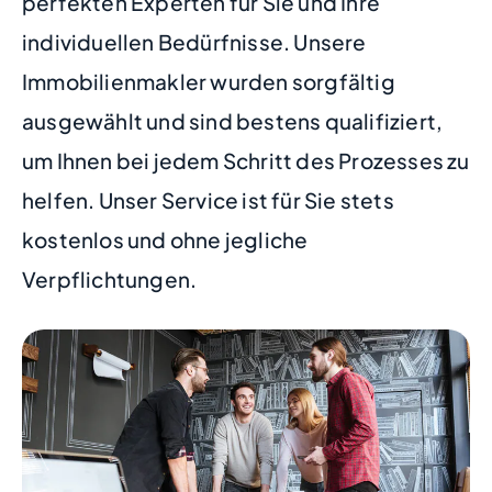
perfekten Experten für Sie und Ihre
individuellen Bedürfnisse. Unsere
Immobilienmakler wurden sorgfältig
ausgewählt und sind bestens qualifiziert,
um Ihnen bei jedem Schritt des Prozesses zu
helfen. Unser Service ist für Sie stets
kostenlos und ohne jegliche
Verpflichtungen.