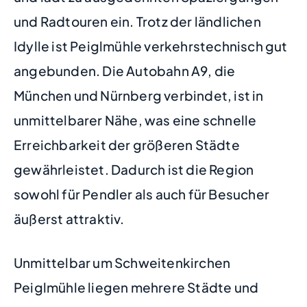
und Radtouren ein. Trotz der ländlichen
Idylle ist Peiglmühle verkehrstechnisch gut
angebunden. Die Autobahn A9, die
München und Nürnberg verbindet, ist in
unmittelbarer Nähe, was eine schnelle
Erreichbarkeit der größeren Städte
gewährleistet. Dadurch ist die Region
sowohl für Pendler als auch für Besucher
äußerst attraktiv.
Unmittelbar um Schweitenkirchen
Peiglmühle liegen mehrere Städte und