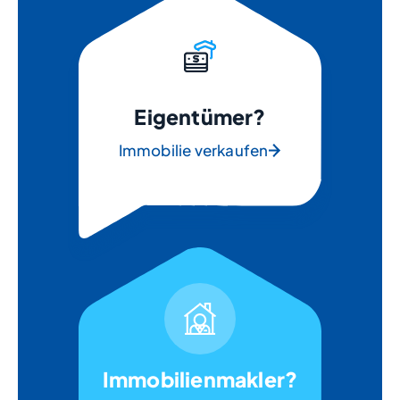
Eigentümer?
Immobilie verkaufen
Immobilienmakler?