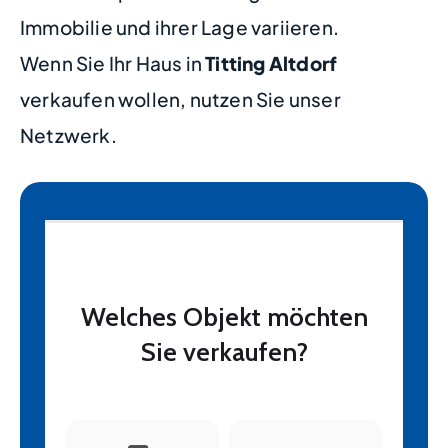
Immobilie und ihrer Lage variieren.
Wenn Sie Ihr Haus in
Titting Altdorf
verkaufen wollen, nutzen Sie unser
Netzwerk.