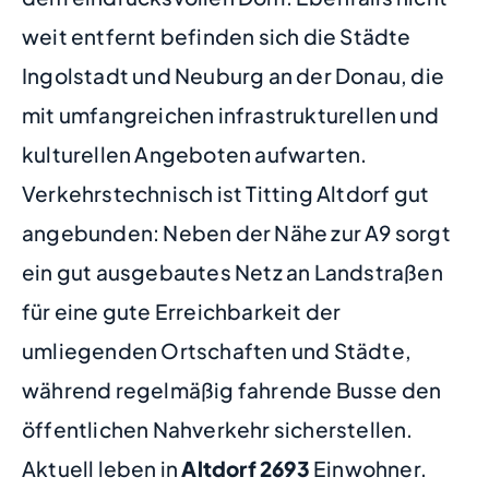
weit entfernt befinden sich die Städte
Ingolstadt und Neuburg an der Donau, die
mit umfangreichen infrastrukturellen und
kulturellen Angeboten aufwarten.
Verkehrstechnisch ist Titting Altdorf gut
angebunden: Neben der Nähe zur A9 sorgt
ein gut ausgebautes Netz an Landstraßen
für eine gute Erreichbarkeit der
umliegenden Ortschaften und Städte,
während regelmäßig fahrende Busse den
öffentlichen Nahverkehr sicherstellen.
Aktuell leben in
Altdorf
2693
Einwohner.