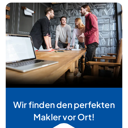
Wir finden den perfekten
Makler vor Ort!