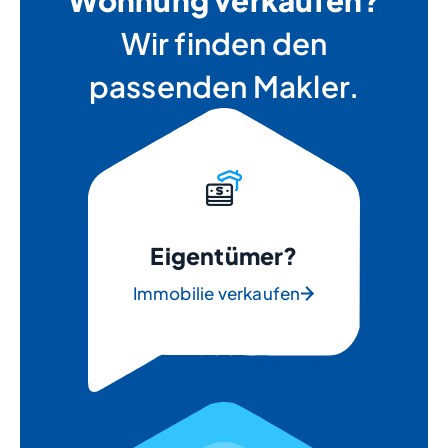
Wohnung verkaufen?
Wir finden den
passenden Makler.
Eigentümer?
Immobilie verkaufen