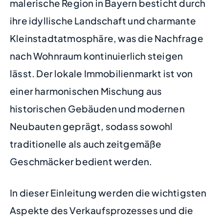
malerische Region in Bayern besticht durch
ihre idyllische Landschaft und charmante
Kleinstadtatmosphäre, was die Nachfrage
nach Wohnraum kontinuierlich steigen
lässt. Der lokale Immobilienmarkt ist von
einer harmonischen Mischung aus
historischen Gebäuden und modernen
Neubauten geprägt, sodass sowohl
traditionelle als auch zeitgemäße
Geschmäcker bedient werden.
In dieser Einleitung werden die wichtigsten
Aspekte des Verkaufsprozesses und die