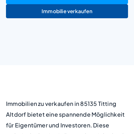
Immobilie verkaufen
+
−
Immobilien zu verkaufen in 85135 Titting
Altdorf bietet eine spannende Möglichkeit
für Eigentümer und Investoren. Diese