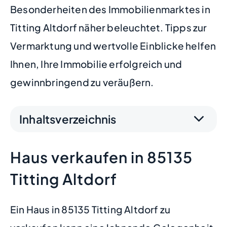
Besonderheiten des Immobilienmarktes in
Titting Altdorf näher beleuchtet. Tipps zur
Vermarktung und wertvolle Einblicke helfen
Ihnen, Ihre Immobilie erfolgreich und
gewinnbringend zu veräußern.
Inhaltsverzeichnis
Haus verkaufen in 85135
Titting Altdorf
Ein Haus in 85135 Titting Altdorf zu