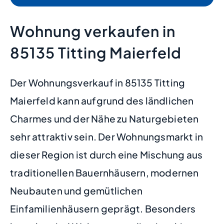
Wohnung verkaufen in
85135 Titting Maierfeld
Der Wohnungsverkauf in 85135 Titting
Maierfeld kann aufgrund des ländlichen
Charmes und der Nähe zu Naturgebieten
sehr attraktiv sein. Der Wohnungsmarkt in
dieser Region ist durch eine Mischung aus
traditionellen Bauernhäusern, modernen
Neubauten und gemütlichen
Einfamilienhäusern geprägt. Besonders