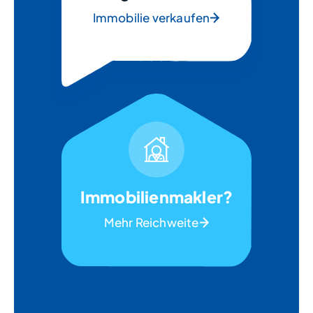
Immobilie verkaufen
Immobilienmakler?
Mehr Reichweite