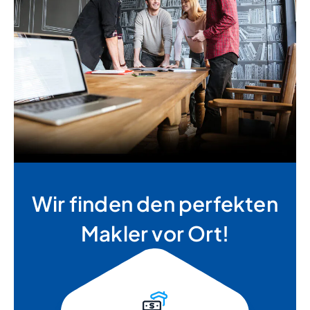
Wir finden den perfekten
Makler vor Ort!