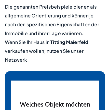
Die genannten Preisbeispiele dienen als
allgemeine Orientierung und können je
nach den spezifischen Eigenschaften der
Immobilie und ihrer Lage variieren.
Wenn Sie Ihr Haus in
Titting Maierfeld
verkaufen wollen, nutzen Sie unser
Netzwerk.