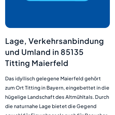
Lage, Verkehrsanbindung
und Umland in 85135
Titting Maierfeld
Das idyllisch gelegene Maierfeld gehört
zum Ort Titting in Bayern, eingebettet in die
hügelige Landschaft des Altmühltals. Durch
die naturnahe Lage bietet die Gegend