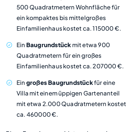
500 Quadratmetern Wohnfläche für
ein kompaktes bis mittelgroßes
Einfamilienhaus kostet ca. 115000 €.
Ein
Baugrundstück
mit etwa 900
Quadratmetern für ein großes
Einfamilienhaus kostet ca. 207000 €.
Ein
großes Baugrundstück
für eine
Villa mit einem üppigen Gartenanteil
mit etwa 2.000 Quadratmetern kostet
ca. 460000 €.