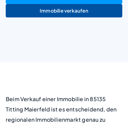
Immobilie verkaufen
+
−
Beim Verkauf einer Immobilie in 85135
Titting Maierfeld ist es entscheidend, den
regionalen Immobilienmarkt genau zu