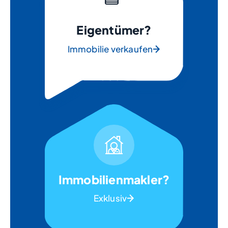
Eigentümer?
Immobilie verkaufen
Immobilienmakler?
Exklusiv