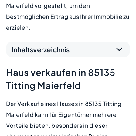
Maierfeld vorgestellt, um den
bestmöglichen Ertrag aus Ihrer Immobilie zu
erzielen.
Inhaltsverzeichnis
Haus verkaufen in 85135
Titting Maierfeld
Der Verkauf eines Hauses in 85135 Titting
Maierfeld kann für Eigentümer mehrere
Vorteile bieten, besonders in dieser