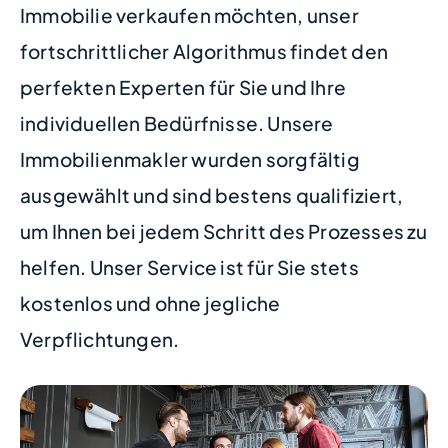
Immobilie verkaufen möchten, unser
fortschrittlicher Algorithmus findet den
perfekten Experten für Sie und Ihre
individuellen Bedürfnisse. Unsere
Immobilienmakler wurden sorgfältig
ausgewählt und sind bestens qualifiziert,
um Ihnen bei jedem Schritt des Prozesses zu
helfen. Unser Service ist für Sie stets
kostenlos und ohne jegliche
Verpflichtungen.