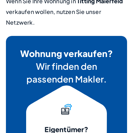
Wenn Sie Ihre Wohnung in
Titting Maierfeld
verkaufen wollen, nutzen Sie unser
Netzwerk.
Wohnung verkaufen?
Wir finden den
passenden Makler.
Eigentümer?