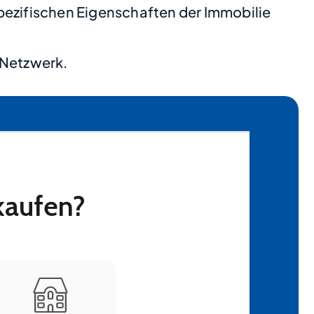
pezifischen Eigenschaften der Immobilie
 Netzwerk.