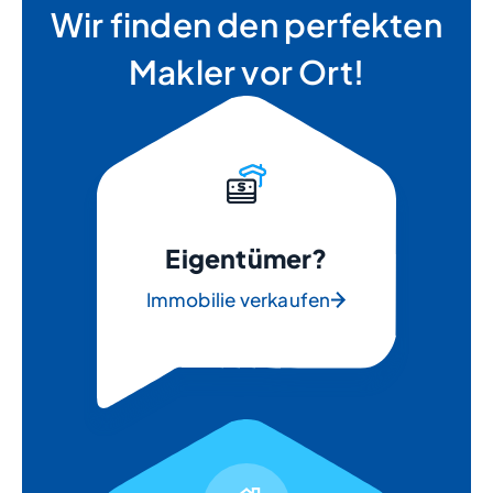
Wir finden den perfekten
Makler vor Ort!
Eigentümer?
Immobilie verkaufen