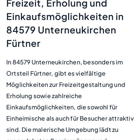
Freizeit, Erholung und
Einkaufsmöglichkeiten in
84579 Unterneukirchen
Fürtner
In 84579 Unterneukirchen, besonders im
Ortsteil Fürtner, gibt es vielfältige
Möglichkeiten zur Freizeitgestaltung und
Erholung sowie zahlreiche
Einkaufsmöglichkeiten, die sowohl für
Einheimische als auch für Besucher attraktiv
sind. Die malerische Umgebung lädt zu