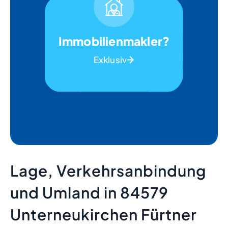
Immobilienmakler?
Exklusiv
Lage, Verkehrsanbindung
und Umland in 84579
Unterneukirchen Fürtner