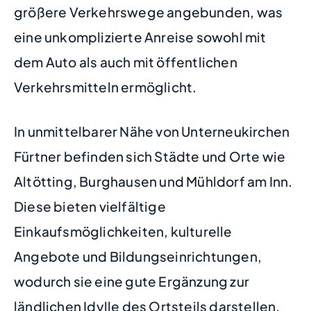
größere Verkehrswege angebunden, was
eine unkomplizierte Anreise sowohl mit
dem Auto als auch mit öffentlichen
Verkehrsmitteln ermöglicht.
In unmittelbarer Nähe von Unterneukirchen
Fürtner befinden sich Städte und Orte wie
Altötting, Burghausen und Mühldorf am Inn.
Diese bieten vielfältige
Einkaufsmöglichkeiten, kulturelle
Angebote und Bildungseinrichtungen,
wodurch sie eine gute Ergänzung zur
ländlichen Idylle des Ortsteils darstellen.