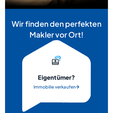
Wir finden den perfekten
Makler vor Ort!
Eigentümer?
Immobilie verkaufen