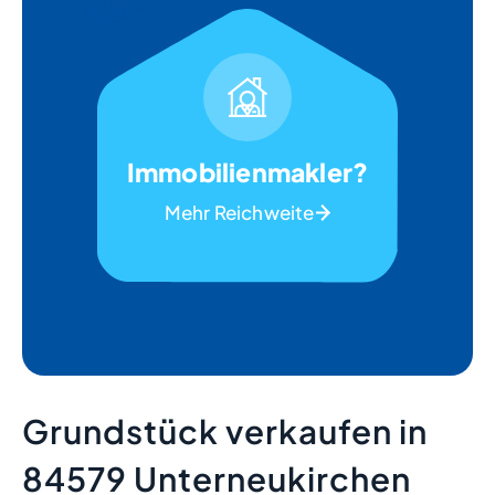
Immobilienmakler?
Mehr Reichweite
Grundstück verkaufen in
84579 Unterneukirchen