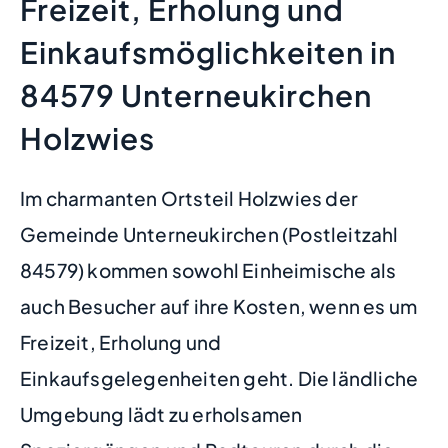
Freizeit, Erholung und
Einkaufsmöglichkeiten in
84579 Unterneukirchen
Holzwies
Im charmanten Ortsteil Holzwies der
Gemeinde Unterneukirchen (Postleitzahl
84579) kommen sowohl Einheimische als
auch Besucher auf ihre Kosten, wenn es um
Freizeit, Erholung und
Einkaufsgelegenheiten geht. Die ländliche
Umgebung lädt zu erholsamen