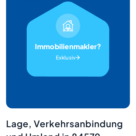
Immobilienmakler?
Exklusiv
Lage, Verkehrsanbindung