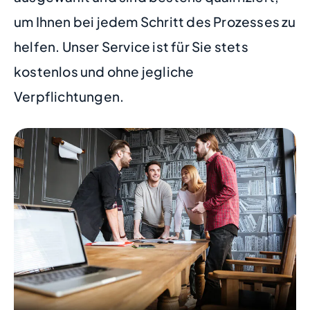
um Ihnen bei jedem Schritt des Prozesses zu
helfen. Unser Service ist für Sie stets
kostenlos und ohne jegliche
Verpflichtungen.