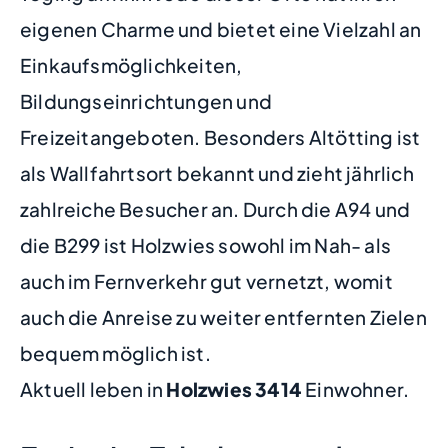
eigenen Charme und bietet eine Vielzahl an
Einkaufsmöglichkeiten,
Bildungseinrichtungen und
Freizeitangeboten. Besonders Altötting ist
als Wallfahrtsort bekannt und zieht jährlich
zahlreiche Besucher an. Durch die A94 und
die B299 ist Holzwies sowohl im Nah- als
auch im Fernverkehr gut vernetzt, womit
auch die Anreise zu weiter entfernten Zielen
bequem möglich ist.
Aktuell leben in
Holzwies
3414
Einwohner.