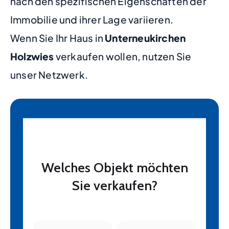
nach den spezifischen Eigenschaften der
Immobilie und ihrer Lage variieren.
Wenn Sie Ihr Haus in
Unterneukirchen
Holzwies
verkaufen wollen, nutzen Sie
unser Netzwerk.