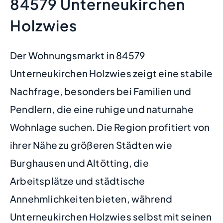
84579 Unterneukirchen
Holzwies
Der Wohnungsmarkt in 84579
Unterneukirchen Holzwies zeigt eine stabile
Nachfrage, besonders bei Familien und
Pendlern, die eine ruhige und naturnahe
Wohnlage suchen. Die Region profitiert von
ihrer Nähe zu größeren Städten wie
Burghausen und Altötting, die
Arbeitsplätze und städtische
Annehmlichkeiten bieten, während
Unterneukirchen Holzwies selbst mit seinen