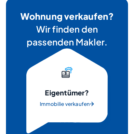
Wohnung verkaufen?
Wir finden den
passenden Makler.
Eigentümer?
Immobilie verkaufen