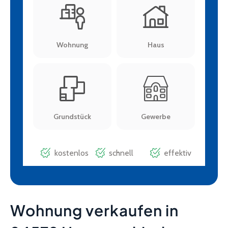
Wohnung verkaufen in