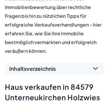
Immobilienbewertung über rechtliche
Fragen bis hin zu nützlichen Tipps für
erfolgreiche Verkaufsverhandlungen – hier
erfahren Sie, wie Sie Ihre Immobilie
bestmöglich vermarkten und erfolgreich
veräußern können.
Inhaltsverzeichnis
Haus verkaufen in 84579
Unterneukirchen Holzwies