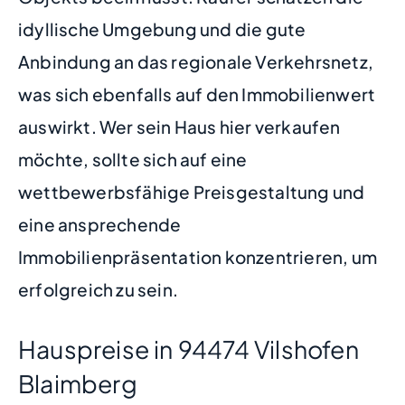
idyllische Umgebung und die gute
Anbindung an das regionale Verkehrsnetz,
was sich ebenfalls auf den Immobilienwert
auswirkt. Wer sein Haus hier verkaufen
möchte, sollte sich auf eine
wettbewerbsfähige Preisgestaltung und
eine ansprechende
Immobilienpräsentation konzentrieren, um
erfolgreich zu sein.
Hauspreise in 94474 Vilshofen
Blaimberg