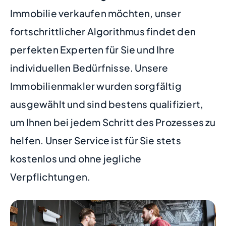
Immobilie verkaufen möchten, unser
fortschrittlicher Algorithmus findet den
perfekten Experten für Sie und Ihre
individuellen Bedürfnisse. Unsere
Immobilienmakler wurden sorgfältig
ausgewählt und sind bestens qualifiziert,
um Ihnen bei jedem Schritt des Prozesses zu
helfen. Unser Service ist für Sie stets
kostenlos und ohne jegliche
Verpflichtungen.