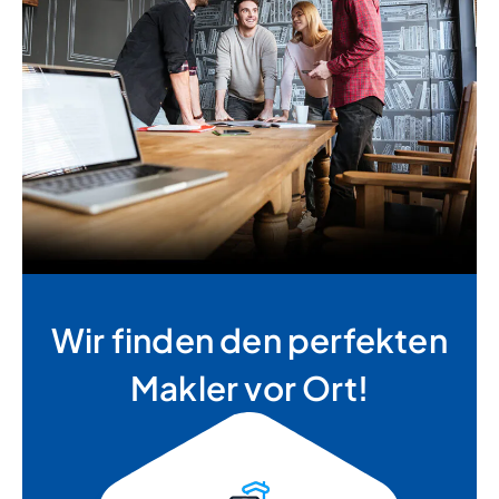
Wir finden den perfekten
Makler vor Ort!