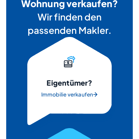
Wohnung verkaufen?
Wir finden den
passenden Makler.
Eigentümer?
Immobilie verkaufen