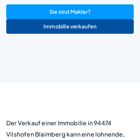
Sie sind Makler?
Immobilie verkaufen
+
−
Der Verkauf einer Immobilie in 94474
Vilshofen Blaimberg kann eine lohnende,