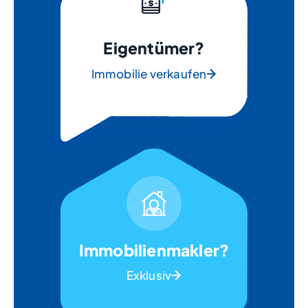
Eigentümer?
Immobilie verkaufen
Immobilienmakler?
Exklusiv