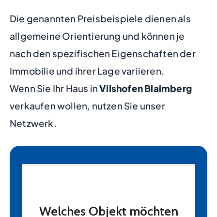
Die genannten Preisbeispiele dienen als
allgemeine Orientierung und können je
nach den spezifischen Eigenschaften der
Immobilie und ihrer Lage variieren.
Wenn Sie Ihr Haus in
Vilshofen Blaimberg
verkaufen wollen, nutzen Sie unser
Netzwerk.