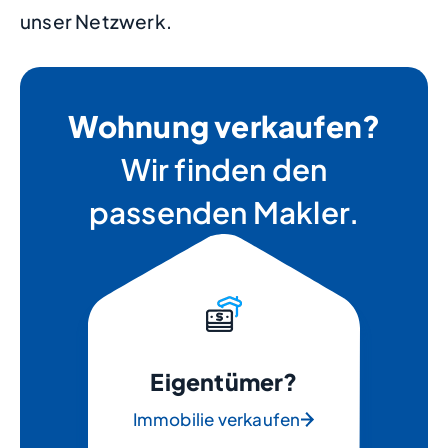
unser Netzwerk.
Wohnung verkaufen?
Wir finden den
passenden Makler.
Eigentümer?
Immobilie verkaufen