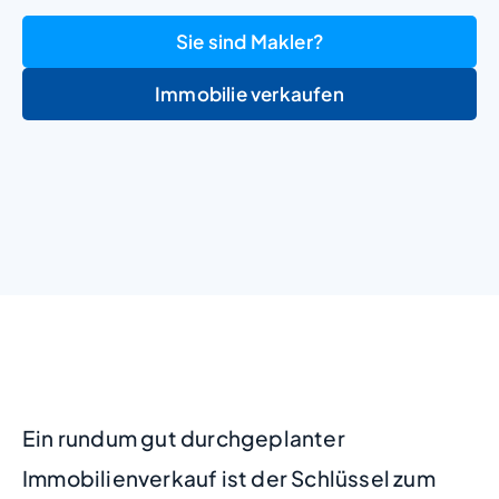
Sie sind Makler?
Immobilie verkaufen
+
−
Ein rundum gut durchgeplanter
Immobilienverkauf ist der Schlüssel zum