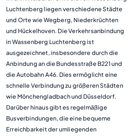
Luchtenberg liegen verschiedene Städte
und Orte wie Wegberg, Niederkrüchten
und Hückelhoven. Die Verkehrsanbindung
in Wassenberg Luchtenberg ist
ausgezeichnet, insbesondere durch die
Anbindung an die Bundesstraße B221 und
die Autobahn A46. Dies ermöglicht eine
schnelle Verbindung zu größeren Städten
wie Mönchengladbach und Düsseldorf.
Darüber hinaus gibt es regelmäßige
Busverbindungen, die eine bequeme
Erreichbarkeit der umliegenden