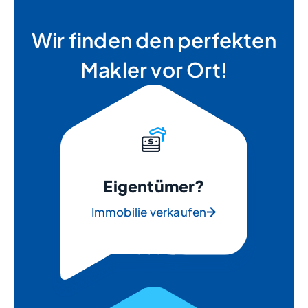
Wir finden den perfekten
Makler vor Ort!
Eigentümer?
Immobilie verkaufen