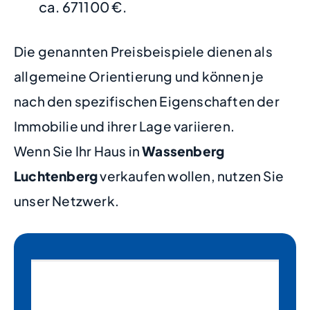
ca. 671100 €.
Die genannten Preisbeispiele dienen als
allgemeine Orientierung und können je
nach den spezifischen Eigenschaften der
Immobilie und ihrer Lage variieren.
Wenn Sie Ihr Haus in
Wassenberg
Luchtenberg
verkaufen wollen, nutzen Sie
unser Netzwerk.