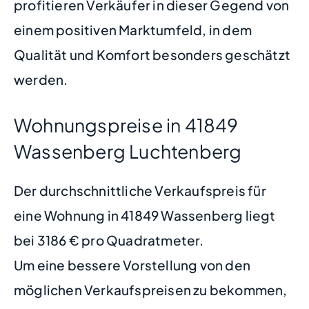
profitieren Verkäufer in dieser Gegend von
einem positiven Marktumfeld, in dem
Qualität und Komfort besonders geschätzt
werden.
Wohnungspreise in 41849
Wassenberg Luchtenberg
Der durchschnittliche Verkaufspreis für
eine Wohnung in 41849 Wassenberg liegt
bei 3186 € pro Quadratmeter.
Um eine bessere Vorstellung von den
möglichen Verkaufspreisen zu bekommen,