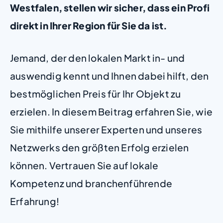
Westfalen, stellen wir sicher, dass ein Profi
direkt in Ihrer Region für Sie da ist.
Jemand, der den lokalen Markt in- und
auswendig kennt und Ihnen dabei hilft, den
bestmöglichen Preis für Ihr Objekt zu
erzielen. In diesem Beitrag erfahren Sie, wie
Sie mithilfe unserer Experten und unseres
Netzwerks den größten Erfolg erzielen
können. Vertrauen Sie auf lokale
Kompetenz und branchenführende
Erfahrung!