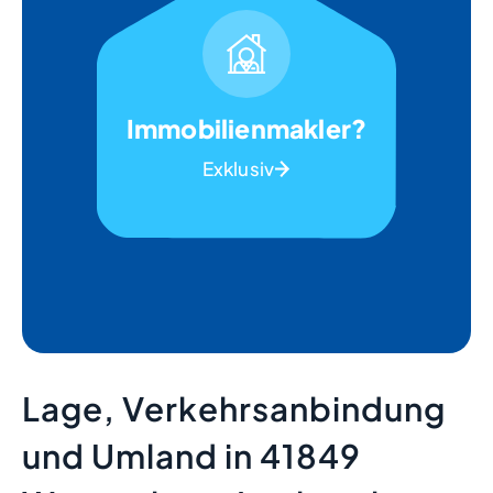
Immobilienmakler?
Exklusiv
Lage, Verkehrsanbindung
und Umland in 41849