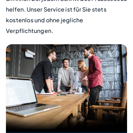
helfen. Unser Service ist für Sie stets
kostenlos und ohne jegliche
Verpflichtungen.