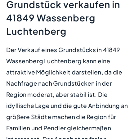
Grundstück verkaufen in
41849 Wassenberg
Luchtenberg
Der Verkauf eines Grundstücks in 41849
Wassenberg Luchtenberg kann eine
attraktive Möglichkeit darstellen, da die
Nachfrage nach Grundstücken in der
Region moderat, aber stabil ist. Die
idyllische Lage und die gute Anbindung an
größere Städte machen die Region für
Familien und Pendler gleichermaßen
interessant. Das Angebot an freien