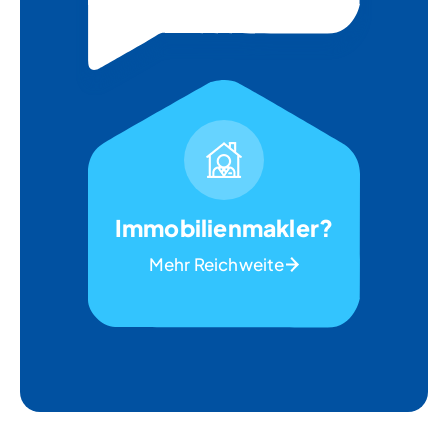
Immobilienmakler?
Mehr Reichweite