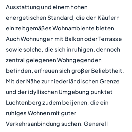
Ausstattung und einem hohen
energetischen Standard, die den Käufern
ein zeitgemäßes Wohnambiente bieten.
Auch Wohnungen mit Balkon oder Terrasse
sowie solche, die sich in ruhigen, dennoch
zentral gelegenen Wohngegenden
befinden, erfreuen sich großer Beliebtheit.
Mit der Nähe zur niederländischen Grenze
und der idyllischen Umgebung punktet
Luchtenberg zudem bei jenen, die ein
ruhiges Wohnen mit guter
Verkehrsanbindung suchen. Generell