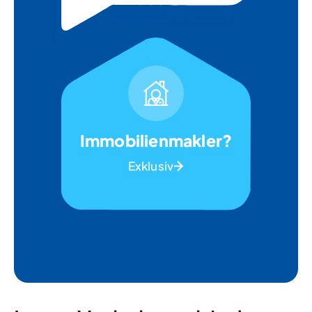
Immobilienmakler?
Exklusiv