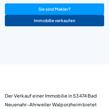
Sie sind Makler?
Immobilie verkaufen
+
−
Der Verkauf einer Immobilie in 53474 Bad
Neuenahr-Ahrweiler Walporzheim bietet