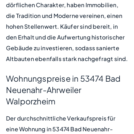
dörflichen Charakter, haben Immobilien,
die Tradition und Moderne vereinen, einen
hohen Stellenwert. Käufer sind bereit, in
den Erhalt und die Aufwertung historischer
Gebäude zu investieren, sodass sanierte
Altbauten ebenfalls stark nachgefragt sind.
Wohnungspreise in 53474 Bad
Neuenahr-Ahrweiler
Walporzheim
Der durchschnittliche Verkaufspreis für
eine Wohnung in 53474 Bad Neuenahr-