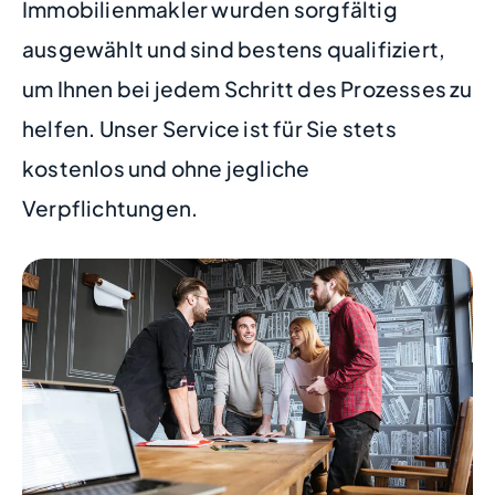
Immobilienmakler wurden sorgfältig
ausgewählt und sind bestens qualifiziert,
um Ihnen bei jedem Schritt des Prozesses zu
helfen. Unser Service ist für Sie stets
kostenlos und ohne jegliche
Verpflichtungen.