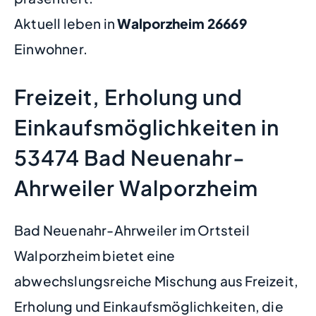
Aktuell leben in
Walporzheim
26669
Einwohner.
Freizeit, Erholung und
Einkaufsmöglichkeiten in
53474 Bad Neuenahr-
Ahrweiler Walporzheim
Bad Neuenahr-Ahrweiler im Ortsteil
Walporzheim bietet eine
abwechslungsreiche Mischung aus Freizeit,
Erholung und Einkaufsmöglichkeiten, die