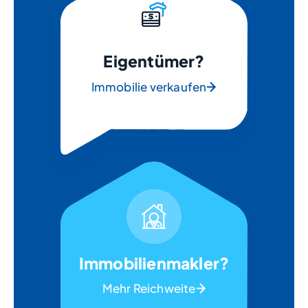
Eigentümer?
Immobilie verkaufen
Immobilienmakler?
Mehr Reichweite