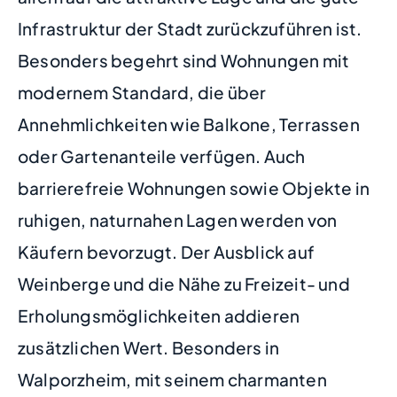
Infrastruktur der Stadt zurückzuführen ist.
Besonders begehrt sind Wohnungen mit
modernem Standard, die über
Annehmlichkeiten wie Balkone, Terrassen
oder Gartenanteile verfügen. Auch
barrierefreie Wohnungen sowie Objekte in
ruhigen, naturnahen Lagen werden von
Käufern bevorzugt. Der Ausblick auf
Weinberge und die Nähe zu Freizeit- und
Erholungsmöglichkeiten addieren
zusätzlichen Wert. Besonders in
Walporzheim, mit seinem charmanten