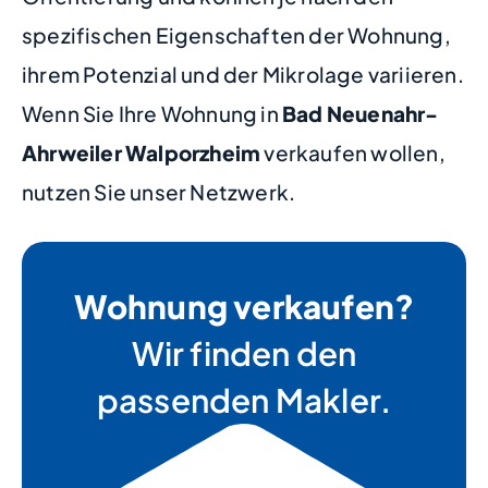
spezifischen Eigenschaften der Wohnung,
ihrem Potenzial und der Mikrolage variieren.
Wenn Sie Ihre Wohnung in
Bad Neuenahr-
Ahrweiler Walporzheim
verkaufen wollen,
nutzen Sie unser Netzwerk.
Wohnung verkaufen?
Wir finden den
passenden Makler.