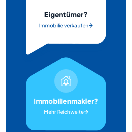
Eigentümer?
Immobilie verkaufen
Immobilienmakler?
Mehr Reichweite