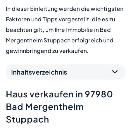
In dieser Einleitung werden die wichtigsten
Faktoren und Tipps vorgestellt, die es zu
beachten gilt, um Ihre Immobilie in Bad
Mergentheim Stuppach erfolgreich und
gewinnbringend zu verkaufen.
Inhaltsverzeichnis
Haus verkaufen in 97980
Bad Mergentheim
Stuppach