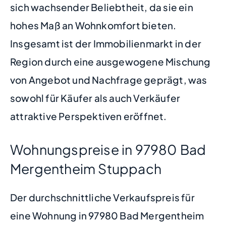
sich wachsender Beliebtheit, da sie ein
hohes Maß an Wohnkomfort bieten.
Insgesamt ist der Immobilienmarkt in der
Region durch eine ausgewogene Mischung
von Angebot und Nachfrage geprägt, was
sowohl für Käufer als auch Verkäufer
attraktive Perspektiven eröffnet.
Wohnungspreise in 97980 Bad
Mergentheim Stuppach
Der durchschnittliche Verkaufspreis für
eine Wohnung in 97980 Bad Mergentheim