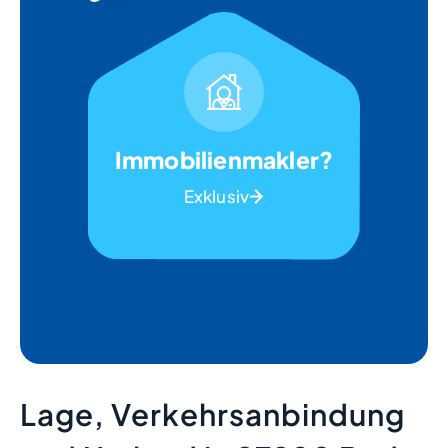
Immobilienmakler?
Exklusiv
Lage, Verkehrsanbindung