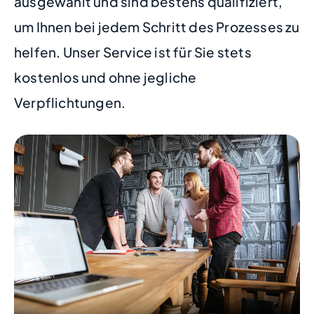
ausgewählt und sind bestens qualifiziert,
um Ihnen bei jedem Schritt des Prozesses zu
helfen. Unser Service ist für Sie stets
kostenlos und ohne jegliche
Verpflichtungen.