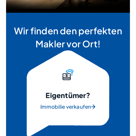
Wir finden den perfekten
Makler vor Ort!
Eigentümer?
Immobilie verkaufen