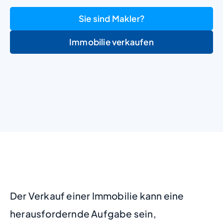
Sie sind Makler?
Immobilie verkaufen
+
−
Der Verkauf einer Immobilie kann eine
herausfordernde Aufgabe sein,