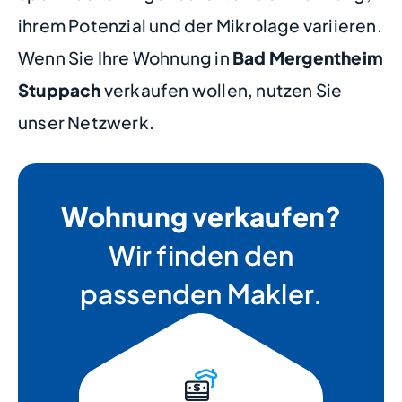
ihrem Potenzial und der Mikrolage variieren.
Wenn Sie Ihre Wohnung in
Bad Mergentheim
Stuppach
verkaufen wollen, nutzen Sie
unser Netzwerk.
Wohnung verkaufen?
Wir finden den
passenden Makler.