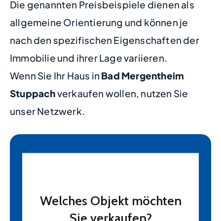
Die genannten Preisbeispiele dienen als
allgemeine Orientierung und können je
nach den spezifischen Eigenschaften der
Immobilie und ihrer Lage variieren.
Wenn Sie Ihr Haus in
Bad Mergentheim
Stuppach
verkaufen wollen, nutzen Sie
unser Netzwerk.