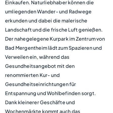
Einkaufen. Naturliebhaber können die
umliegenden Wander- und Radwege
erkunden und dabei die malerische
Landschaft und die frische Luft genießen.
Der nahegelegene Kurpark im Zentrum von
Bad Mergentheim lädt zum Spazieren und
Verweilen ein, während das
Gesundheitsangebot mit den
renommierten Kur- und
Gesundheitseinrichtungen für
Entspannung und Wohlbefinden sorgt.
Dank kleinerer Geschäfte und
Wochenmärkte kommt auch das