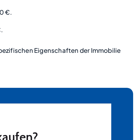
0 €.
.
pezifischen Eigenschaften der Immobilie